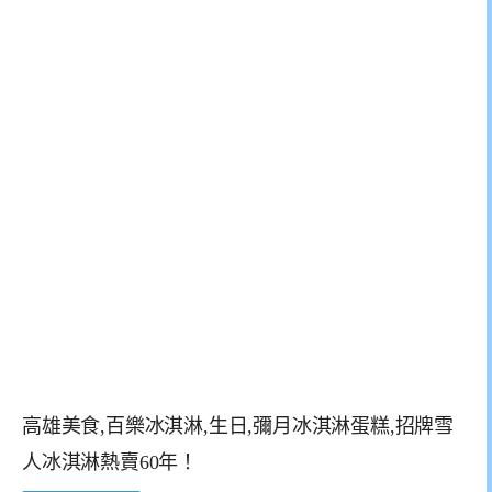
高雄美食,百樂冰淇淋,生日,彌月冰淇淋蛋糕,招牌雪
人冰淇淋熱賣60年！