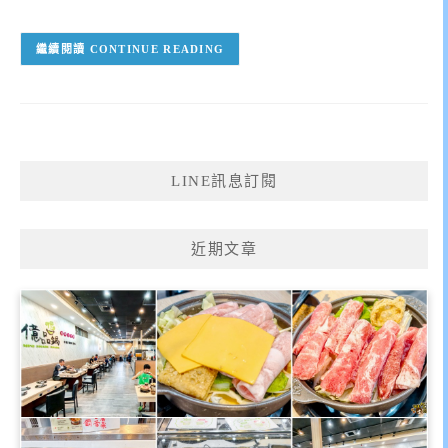
CONTINUE READING
LINE訊息訂閱
近期文章