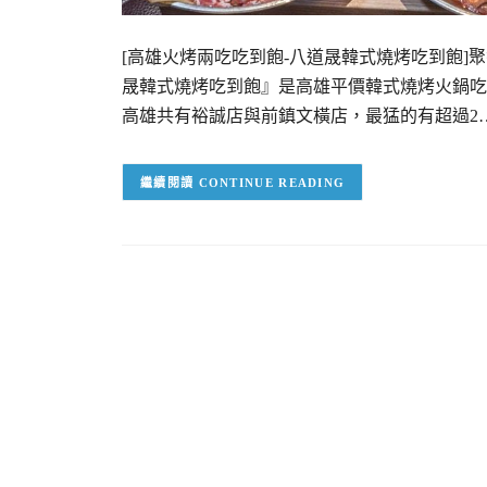
[高雄火烤兩吃吃到飽-八道晟韓式燒烤吃到飽]
晟韓式燒烤吃到飽』是高雄平價韓式燒烤火鍋吃
高雄共有裕誠店與前鎮文橫店，最猛的有超過2
CONTINUE READING