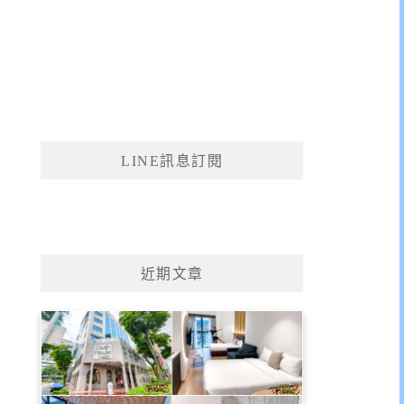
LINE訊息訂閱
近期文章