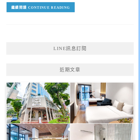
CONTINUE READING
LINE訊息訂閱
近期文章