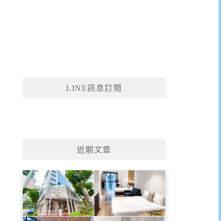
LINE訊息訂閱
近期文章