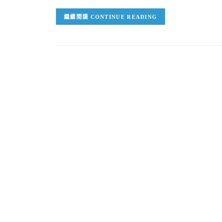
CONTINUE READING