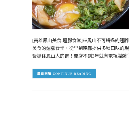
[高雄鳳山美食-翹腳食堂]來鳳山不可錯過的
美食的翹腳食堂，從早到晚都提供多種口味的現
緊抓住鳳山人的胃！開店不到3年就有電視媒體
CONTINUE READING