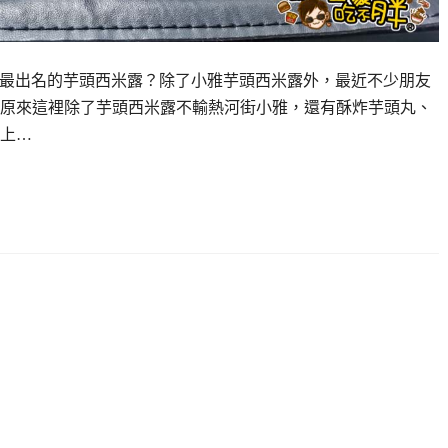
高雄最出名的芋頭西米露？除了小雅芋頭西米露外，最近不少朋友
原來這裡除了芋頭西米露不輸熱河街小雅，還有酥炸芋頭丸、
上…