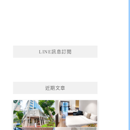
LINE訊息訂閱
近期文章