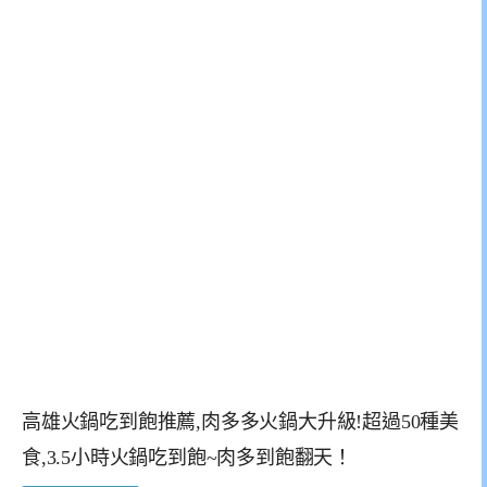
高雄火鍋吃到飽推薦,肉多多火鍋大升級!超過50種美
食,3.5小時火鍋吃到飽~肉多到飽翻天！