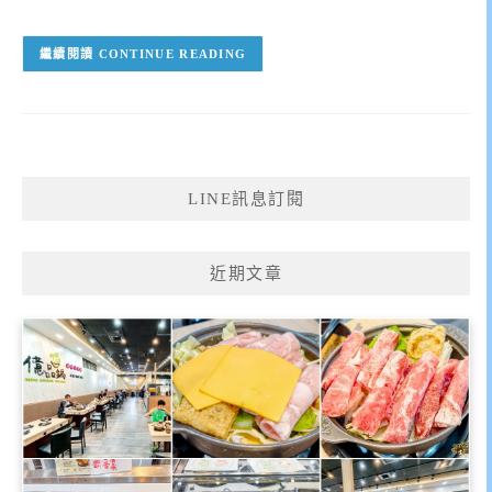
CONTINUE READING
LINE訊息訂閱
近期文章