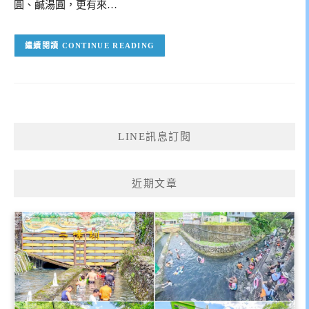
圓、鹹湯圓，更有來…
CONTINUE READING
LINE訊息訂閱
近期文章