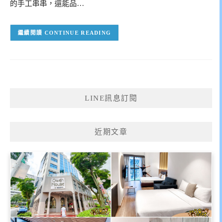
的手工串串，還能品…
CONTINUE READING
LINE訊息訂閱
近期文章