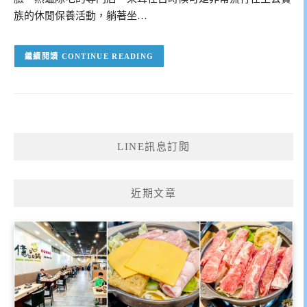
族的休閒保養活動，躺著坐…
CONTINUE READING
LINE訊息訂閱
近期文章