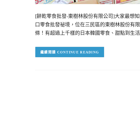
[餅乾零食批發-東樹林股份有限公司]大家最
口零食批發祕境，位在三民區的東樹林股份有限
條！有超過上千樣的日本韓國零食、甜點到生活
CONTINUE READING