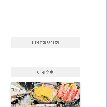
LINE訊息訂閱
近期文章