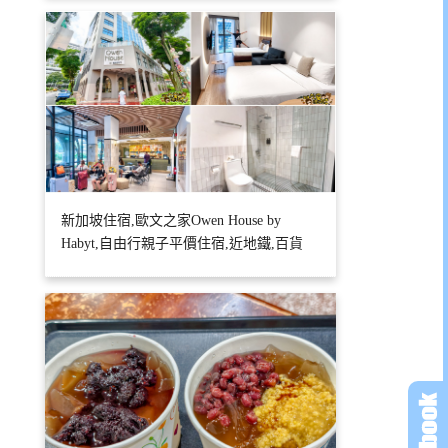
新加坡住宿,歐文之家Owen House by
Habyt,自由行親子平價住宿,近地鐵,百貨