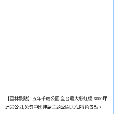
【雲林景點】五年千歲公園,全台最大彩虹橋,6000坪
迷宮公園,免費中國神話主題公園,73個特色景點。