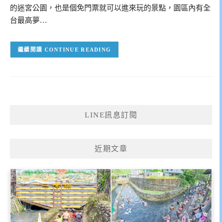
的迷宮公園，也是個免門票就可以進來玩的景點，園區內有全
台最高夢…
CONTINUE READING
LINE訊息訂閱
近期文章