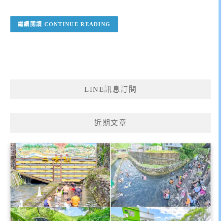
CONTINUE READING
LINE訊息訂閱
近期文章