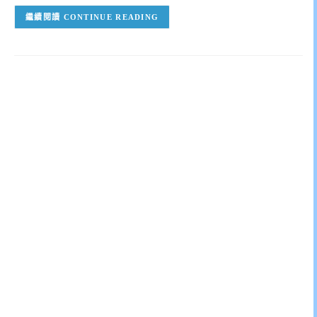
CONTINUE READING