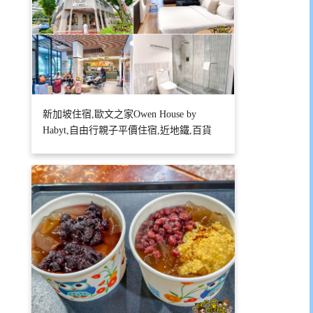
新加坡住宿,歐文之家Owen House by
Habyt,自由行親子平價住宿,近地鐵,百貨