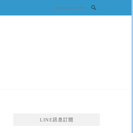
LINE訊息訂閱