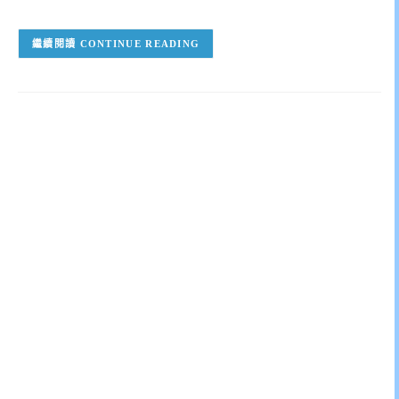
CONTINUE READING