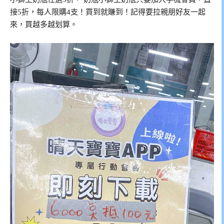
接5折，每人限購4支！買到就賺到！記得要拉親朋好友一起
來，買越多越划算。