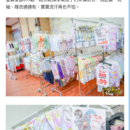
袖、睡衣通通有，寶寶流汗再也不怕。