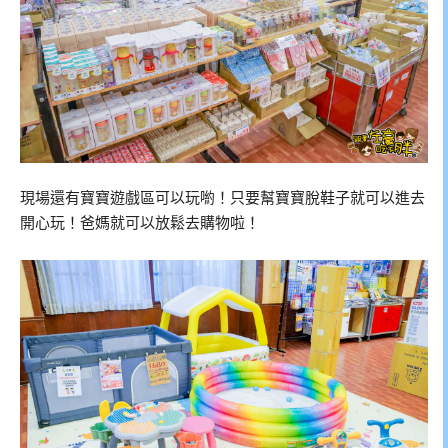
現場還有寶寶遊戲區可以玩喲！只要幫寶寶脫鞋子就可以進去
開心玩！爸媽就可以放鬆去購物啦！