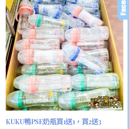
KUKU鴨PSE奶瓶買1送1，買2送3