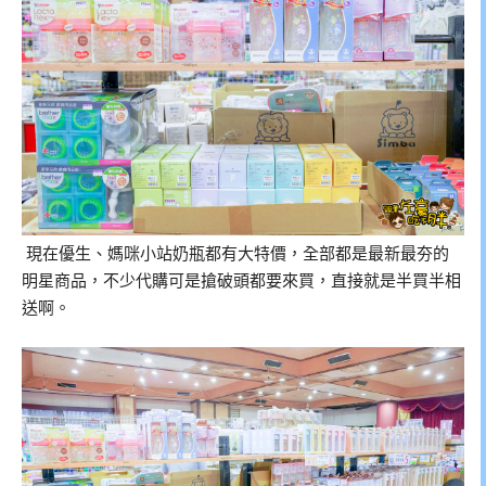
現在優生、媽咪小站奶瓶都有大特價，全部都是最新最夯的
明星商品，不少代購可是搶破頭都要來買，直接就是半買半相
送啊。