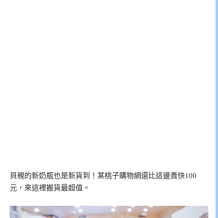
貝親的新奶瓶也是新貨到！某桃子購物網還比這邊貴快100
元，來這裡搬貨最超值。