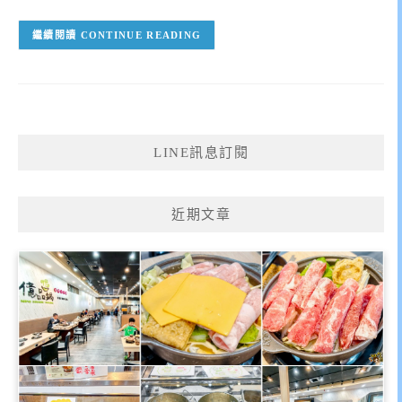
CONTINUE READING
LINE訊息訂閱
近期文章