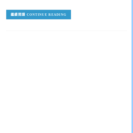
CONTINUE READING