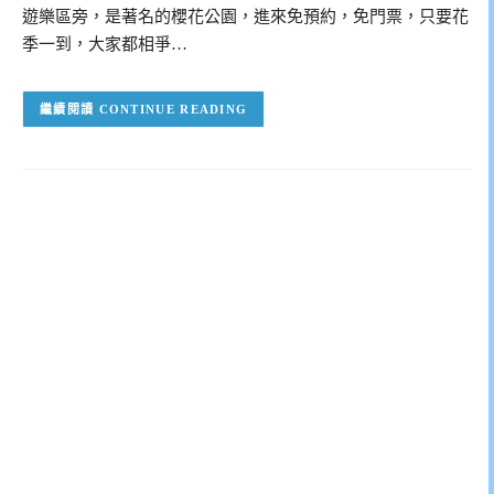
遊樂區旁，是著名的櫻花公園，進來免預約，免門票，只要花
季一到，大家都相爭…
CONTINUE READING