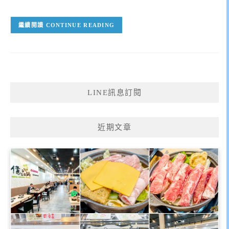
CONTINUE READING
LINE訊息訂閱
近期文章