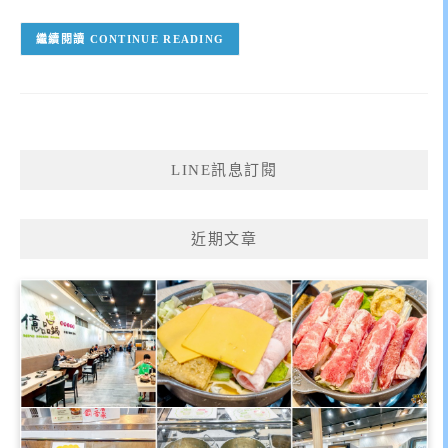
CONTINUE READING
LINE訊息訂閱
近期文章