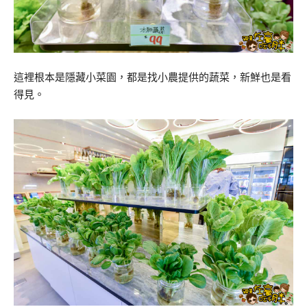
這裡根本是隱藏小菜園，都是找小農提供的蔬菜，新鮮也是看
得見。