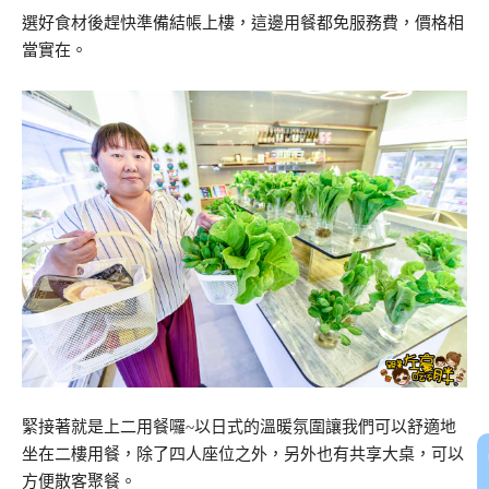
選好食材後趕快準備結帳上樓，這邊用餐都免服務費，價格相
當實在。
緊接著就是上二用餐囉~以日式的溫暖氛圍讓我們可以舒適地
坐在二樓用餐，除了四人座位之外，另外也有共享大桌，可以
方便散客聚餐。