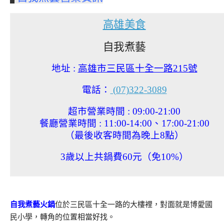
高雄美食
自我煮藝
地址 :
高雄市三民區十全一路215號
電話：
(07)322-3089
超市營業時間 : 09:00-21:00
餐廳營業時間 : 11:00-14:00、17:00-21:00
（最後收客時間為晚上8點）
3歲以上共鍋費60元（免10%）
自我煮藝火鍋
位於三民區十全一路的大樓裡，對面就是博愛國
民小學，轉角的位置相當好找。