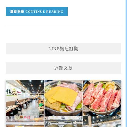
CONTINUE READING
LINE訊息訂閱
近期文章