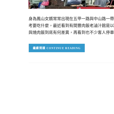
身為鳳山女婿常常出現在五甲一路與中山路一帶
考要吃什麼，最近看到有間豐肉飯老滷汁館是以
與燒肉飯到底有何差異，再看到也不少客人停車
CONTINUE READING