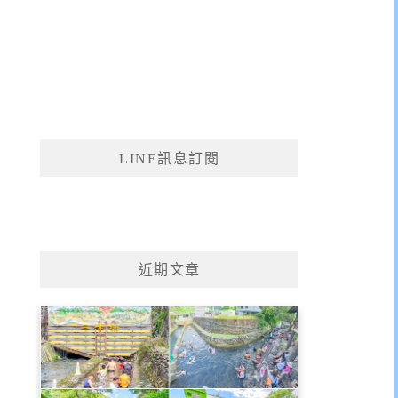
LINE訊息訂閱
近期文章