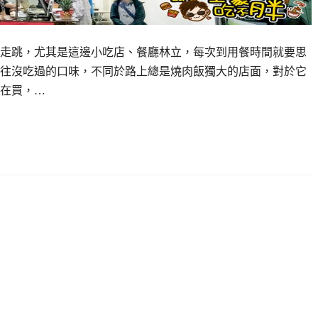
走跳，尤其是這邊小吃店、餐廳林立，每次到用餐時間就要思
往沒吃過的口味，不同於路上總是燒肉飯獨大的店面，對於它
在買，…