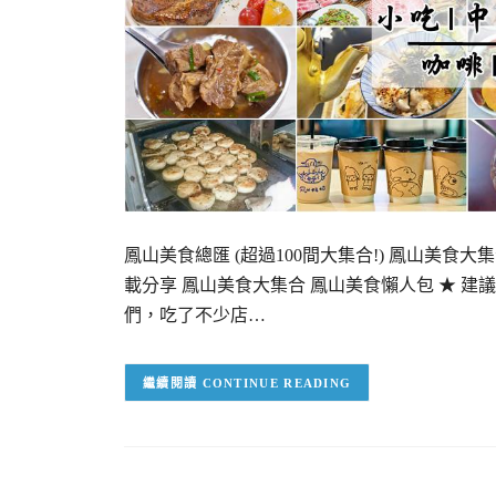
鳳山美食總匯 (超過100間大集合!) 鳳山美食大集合
載分享 鳳山美食大集合 鳳山美食懶人包 ★ 建
們，吃了不少店…
CONTINUE READING