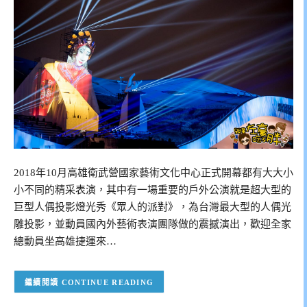
2018年10月高雄衛武營國家藝術文化中心正式開幕都有大大小
小不同的精采表演，其中有一場重要的戶外公演就是超大型的
巨型人偶投影燈光秀《眾人的派對》，為台灣最大型的人偶光
雕投影，並動員國內外藝術表演團隊做的震撼演出，歡迎全家
總動員坐高雄捷運來…
CONTINUE READING