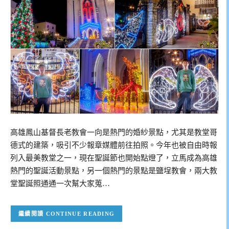
高雄鳳山基督長老教會一向是熱門的婚紗景點，尤其是教堂哥
德式的建築，吸引不少報章媒體前往拍照。今年也被自由時報
列入最美教堂之一，現在聖誕節也開始點燈了，立馬成為高雄
熱門的聖誕活動景點，另一個熱門的景點是鹽埕教會，兩大教
堂聖誕照通通一次幫大家蒐…
CONTINUE READING