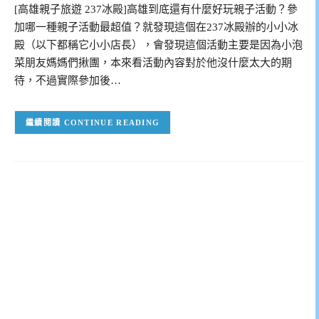
[高雄親子旅遊 237冰殿]高雄到底還有什麼好玩親子活動？參
加哪一種親子活動最超值？就發現這個在237冰殿辦的小小冰
殿（以下都稱它小小店長），會發現這個活動主要是因為小泡
菜朋友媽媽們揪團，本來看活動內容對於他沒什麼太大的期
待，不過實際參加後…
CONTINUE READING