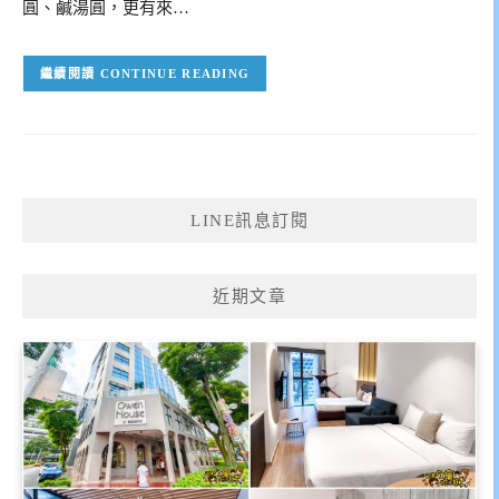
圓、鹹湯圓，更有來…
CONTINUE READING
LINE訊息訂閱
近期文章