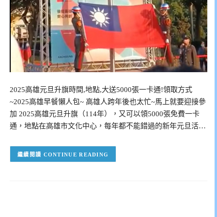
2025高雄元旦升旗時間,地點,大送5000張一卡通!領取方式
~2025高雄早餐懶人包~ 高雄人跨年後也太忙~馬上就要迎接參
加 2025高雄元旦升旗（114年），又可以領5000張免費一卡
通，地點在高雄市文化中心，每年都不能錯過的新年元旦活…
CONTINUE READING