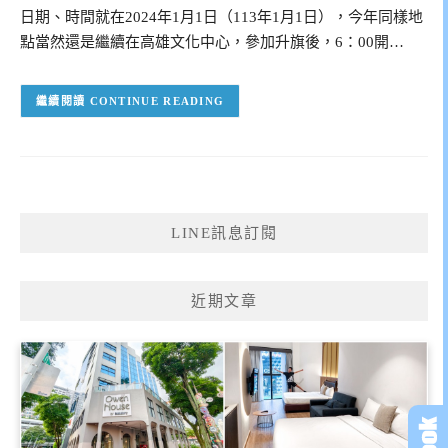
日期、時間就在2024年1月1日（113年1月1日），今年同樣地
點當然還是繼續在高雄文化中心，參加升旗後，6：00開…
CONTINUE READING
LINE訊息訂閱
近期文章