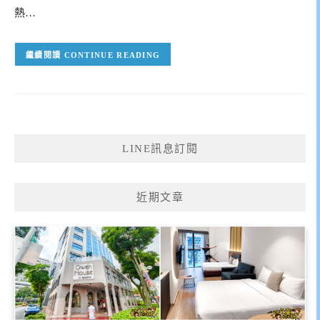
熱…
CONTINUE READING
LINE訊息訂閱
近期文章