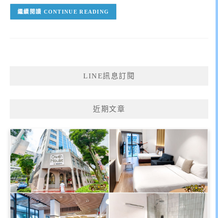
CONTINUE READING
LINE訊息訂閱
近期文章