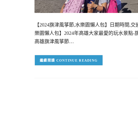
【2024旗津風箏節,水樂園懶人包】日期時間,交
樂園懶人包】2024年高雄大家最愛的玩水景點-旗津
高雄旗津風箏節…
CONTINUE READING