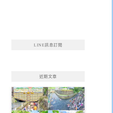
LINE訊息訂閱
近期文章