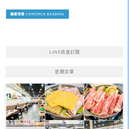
CONTINUE READING
LINE訊息訂閱
近期文章