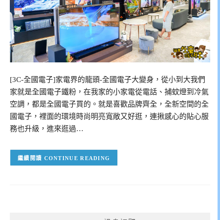
[3C-全國電子]家電界的龍頭-全國電子大變身，從小到大我們
家就是全國電子鐵粉，在我家的小家電從電話、捕蚊燈到冷氣
空調，都是全國電子買的。就是喜歡品牌齊全，全新空間的全
國電子，裡面的環境時尚明亮寬敞又好逛，連揪感心的貼心服
務也升級，進來逛過…
CONTINUE READING