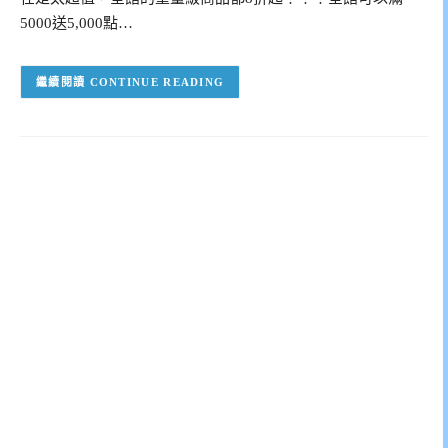
5000送5,000點…
CONTINUE READING