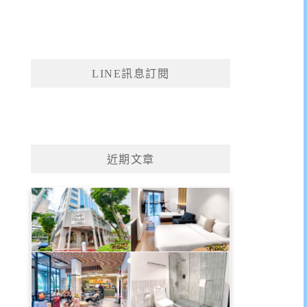
LINE訊息訂閱
近期文章