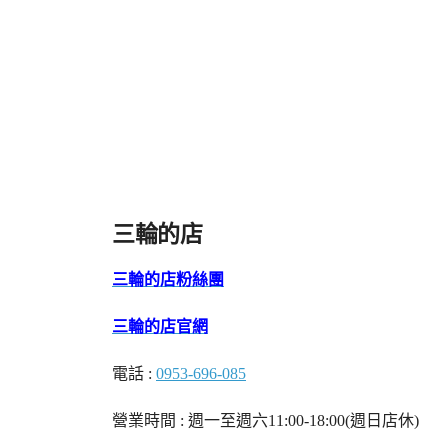
三輪的店
三輪的店粉絲團
三輪的店官網
電話 :
0953-696-085
營業時間 : 週一至週六11:00-18:00(週日店休)