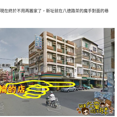
現在終於不用再搬家了，新址就在八德路茶的魔手對面的巷