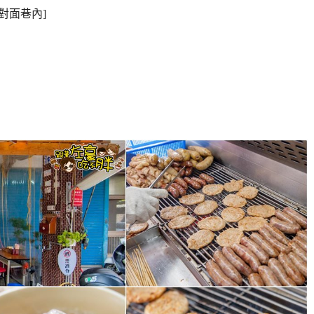
對面巷內]