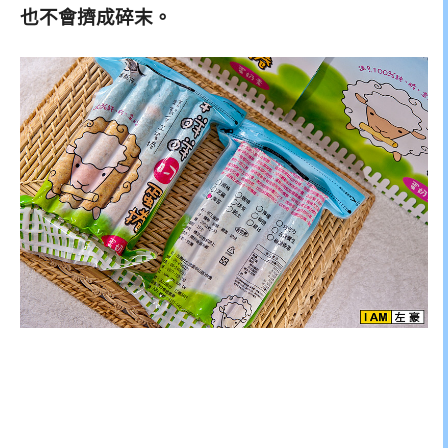
也不會擠成碎末。