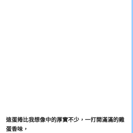
這蛋捲比我想像中的厚實不少，一打開滿滿的雞
蛋香味，