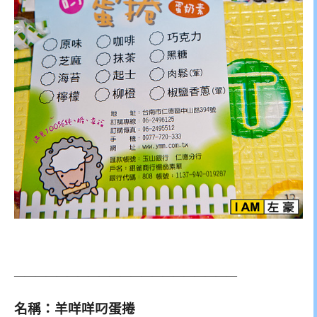
—————————————————————
名稱：羊咩咩
叼
蛋捲