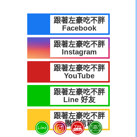
跟著左豪吃不胖
Facebook
跟著左豪吃不胖
Instagram
跟著左豪吃不胖
YouTube
跟著左豪吃不胖
Line 好友
跟著左豪吃不胖
聯絡信箱