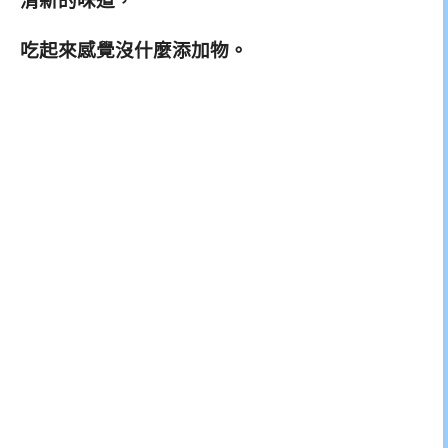
清新的味道，
吃起來感覺沒什麼添加物。