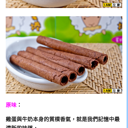
原味
：
雞蛋與牛奶本身的質樸香氣，就是我們記憶中最