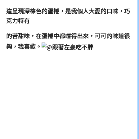
這呈現深棕色的蛋捲，是我個人大愛的口味，巧
克力特有
的苦甜味，在蛋捲中都嚐得出來，可可的味道很
夠，我喜歡。