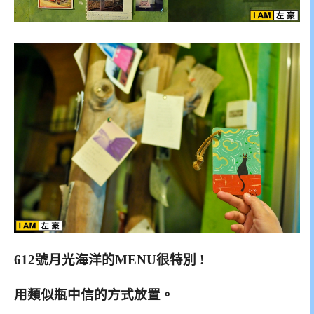
612號月光海洋的MENU很特別 !
用類似瓶中信的方式放置。