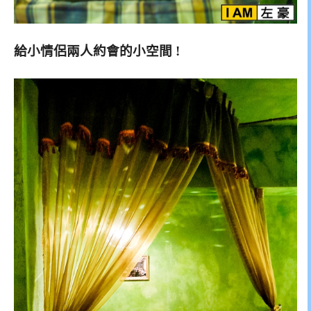
給小情侶兩人約會的小空間 !