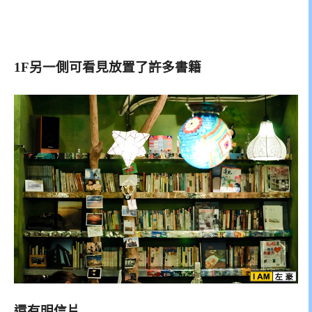
1F另一側可看見放置了許多書籍
還有明信片