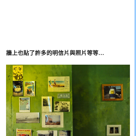
牆上也貼了許多的明信片與照片等等…