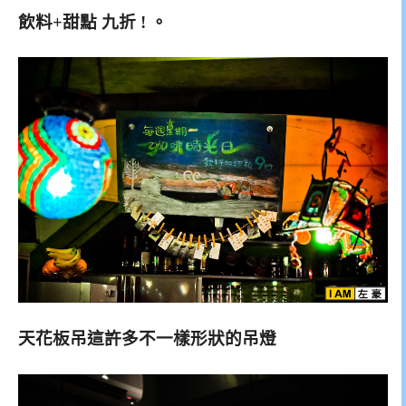
飲料+甜點 九折 ! 。
天花板吊這許多不一樣形狀的吊燈