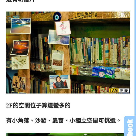
2F的空間位子算還蠻多的
有小角落、沙發、靠窗、小獨立空間可挑選。