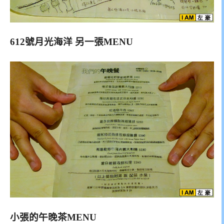
612號月光海洋 另一張MENU
小張的午晚茶MENU