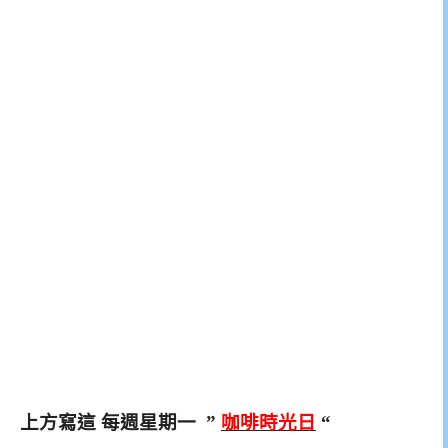
上方寫這 每週星期一 ”
咖啡時光日
“