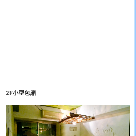
2F小型包廂