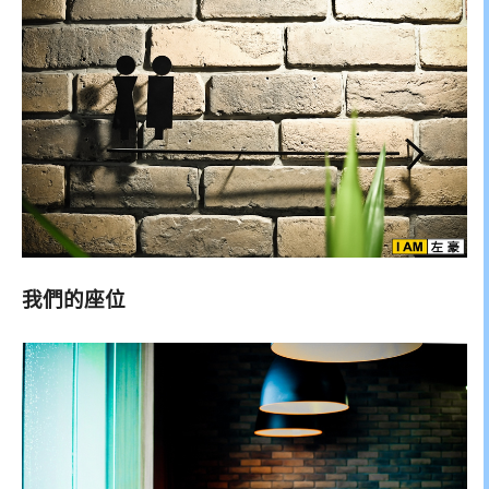
我們的座位