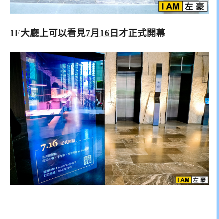
1F大廳上可以看見
7月16日
才正式開幕