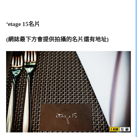
‘etage 15名片
(網誌最下方會提供拍攝的名片還有地址)