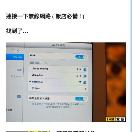
連接一下無線網路 ( 飯店必備 ! )
找到了…