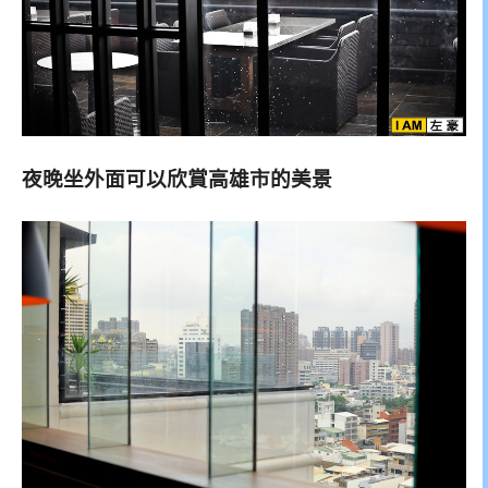
夜晚坐外面可以欣賞高雄市的美景