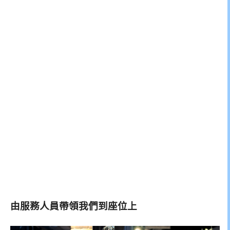
由服務人員帶領我們到座位上