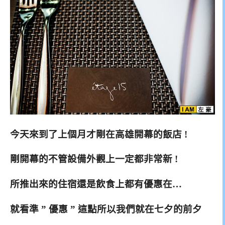
今天來到了上個月才剛在高雄開幕的飯店 !
剛開幕的不管設備外觀上一定都非常新 !
所推出來的住宿還是飲食上都有優惠在…
就看準 ” 優惠 ” 這點所以我們就在七夕的前夕