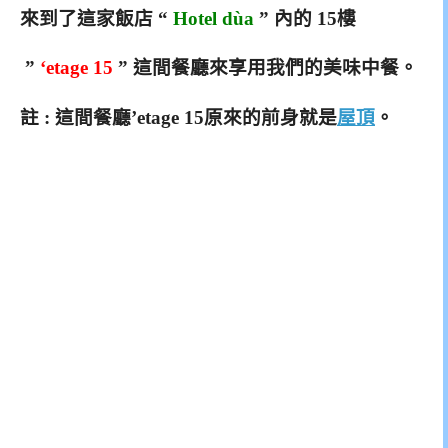
來到了這家飯店 “
Hotel dùa
” 內的 15樓
”
‘etage 15
” 這間餐廳來享用我們的美味中餐。
註 : 這間餐廳’etage 15原來的前身就是
屋頂
。