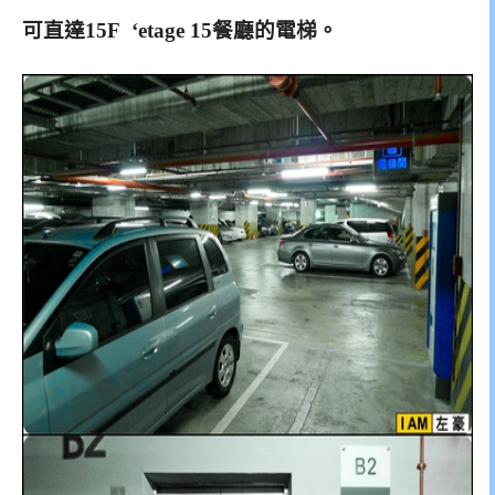
可直達15F ‘etage 15餐廳的電梯。