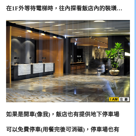
在1F外等待電梯時，往內探看飯店內的裝璜…
如果是開車(像我)，飯店也有提供地下停車場
可以免費停車(用餐完後可消磁)，停車場也有