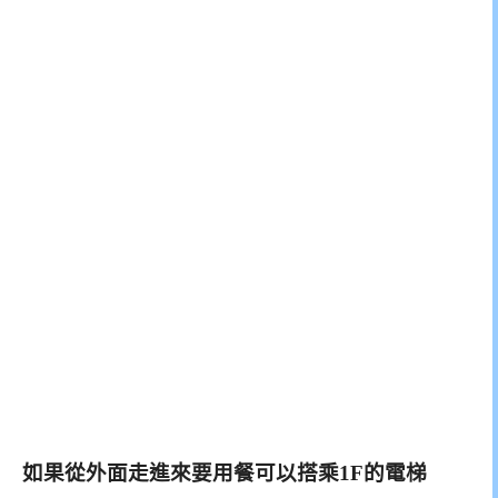
如果從外面走進來要用餐可以搭乘1F的電梯