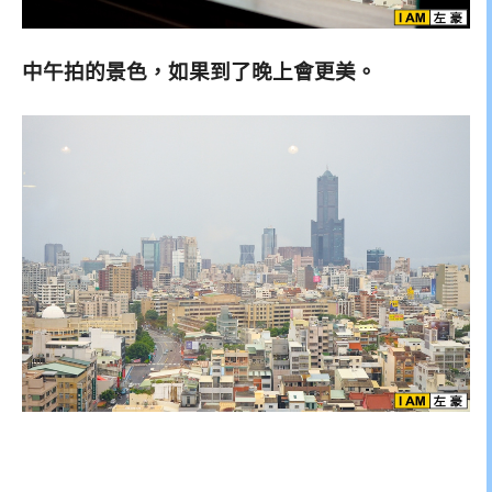
中午拍的景色，如果到了晚上會更美。