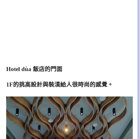
Hotel dùa 飯店的門面
1F的挑高設計與裝潢給人很時尚的感覺。