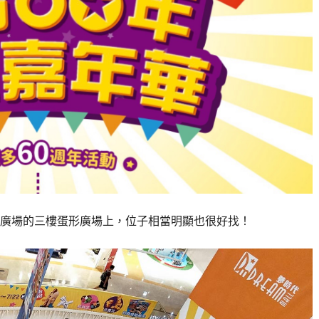
廣場的三樓蛋形廣場上，位子相當明顯也很好找！