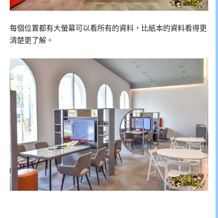
每個位置都有大螢幕可以看所有的資料，比紙本的資料看得更
清楚更了解。