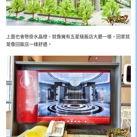
上面也會懸掛水晶燈，就像擁有五星級飯店大廳一樣，回家就
是像回飯店一樣舒適。