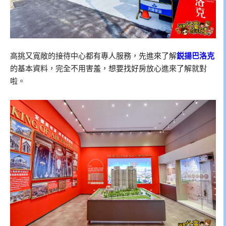
高挑又寬敞的接待中心都有專人服務，先進來了解
鋭揚巴洛克
的基本資料，完全不用害羞，想要找好房放心進來了解就對
啦。