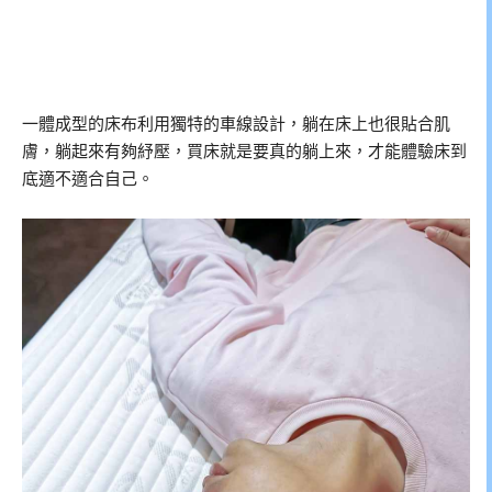
一體成型的床布利用獨特的車線設計，躺在床上也很貼合肌
膚，躺起來有夠紓壓，買床就是要真的躺上來，才能體驗床到
底適不適合自己。