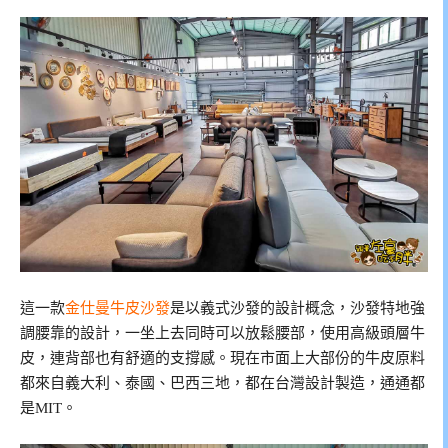
這一款
金仕曼牛皮沙發
是以義式沙發的設計概念，沙發特地強
調腰靠的設計，一坐上去同時可以放鬆腰部，使用高級頭層牛
皮，連背部也有舒適的支撐感。現在市面上大部份的牛皮原料
都來自義大利、泰國、巴西三地，都在台灣設計製造，通通都
是MIT。