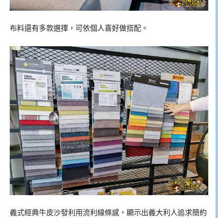
布料還有多款選擇，可依個人喜好做搭配。
義式經典牛皮沙發利用流利線條感，顯示出義大利人追求簡約