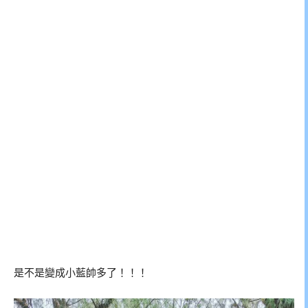
是不是變成小藍帥多了！！！