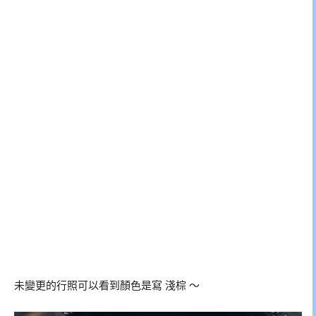
未變更的行照可以看到顏色是寫 淺棕 ～