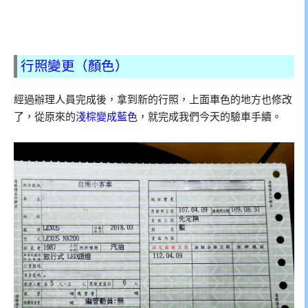
行照變更（顏色）
經過辦理人員完成後，拿到新的行照，上面車色的地方也修改
了，從原來的
淺棕變成藍色
，就完成我們今天的驗車手續。