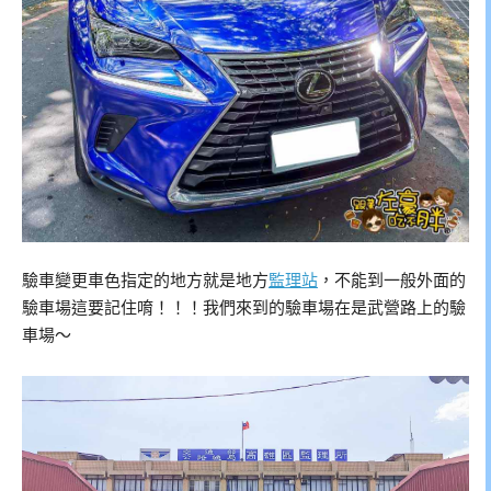
驗車變更車色指定的地方就是地方
監理站
，不能到一般外面的
驗車場這要記住唷！！！我們來到的驗車場在是武營路上的驗
車場～