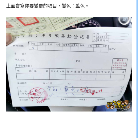
上面會寫你要變更的項目，變色：藍色。