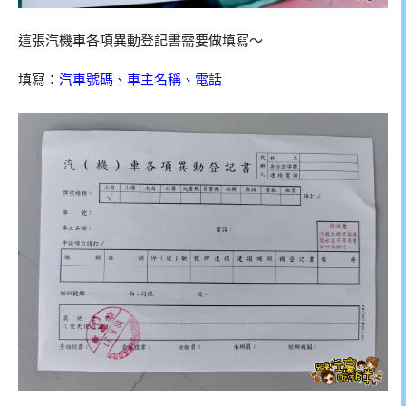
這張汽機車各項異動登記書需要做填寫～
填寫：
汽車號碼、車主名稱、電話