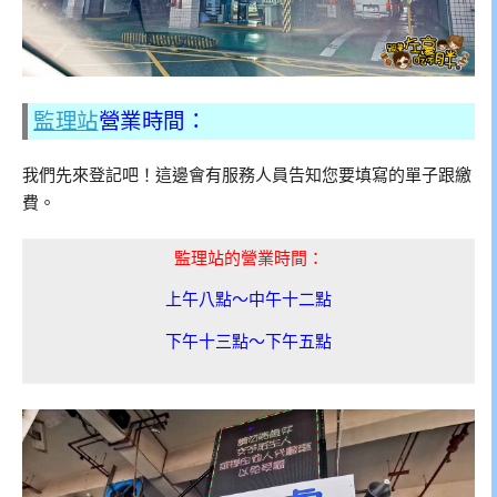
監理站
營業時間：
我們先來登記吧！這邊會有服務人員告知您要填寫的單子跟繳
費。
監理站的營業時間：
上午八點～中午十二點
下午十三點～下午五點