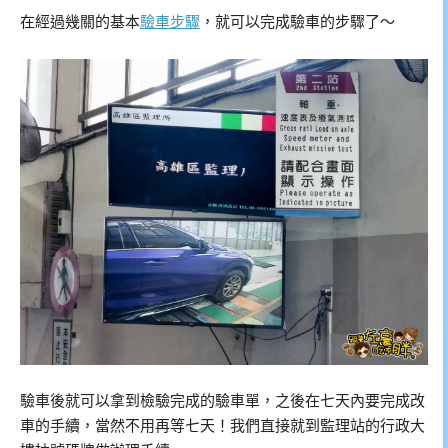
在經過幾關的基本
驗車步驟
，就可以完成驗車的步驟了～
驗車後就可以拿到檢驗完成的驗車單，之後在七天內要完成改
車的手續，當然不用再等七天！我們直接就到監理站的行政大