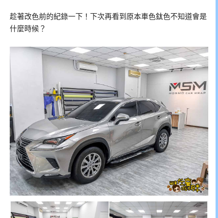
趁著改色前的紀錄一下！下次再看到原本車色鈦色不知道會是
什麼時候？