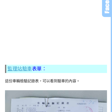
監理站驗車
表單：
這份車輛檢驗記錄表，可以看到驗車的內容。