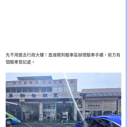
先不用進去行政大樓！直接開到驗車區辦理驗車手續，前方有
個驗車登記處。