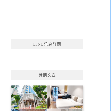
LINE訊息訂閱
近期文章