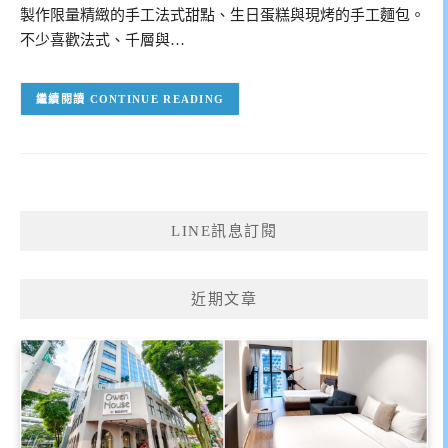
製作限量精緻的手工法式甜點、生日蛋糕與現烤的手工麵包。
不少喜歡法式、千層與…
CONTINUE READING
LINE訊息訂閱
近期文章