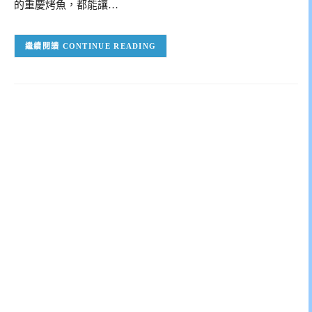
的重慶烤魚，都能讓…
CONTINUE READING