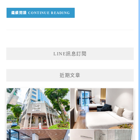
CONTINUE READING
LINE訊息訂閱
近期文章