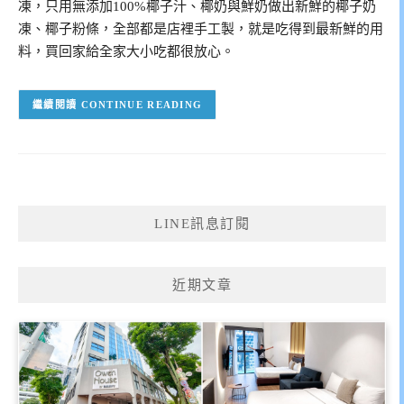
凍，只用無添加100%椰子汁、椰奶與鮮奶做出新鮮的椰子奶
凍、椰子粉條，全部都是店裡手工製，就是吃得到最新鮮的用
料，買回家給全家大小吃都很放心。
CONTINUE READING
LINE訊息訂閱
近期文章