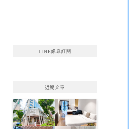
LINE訊息訂閱
近期文章