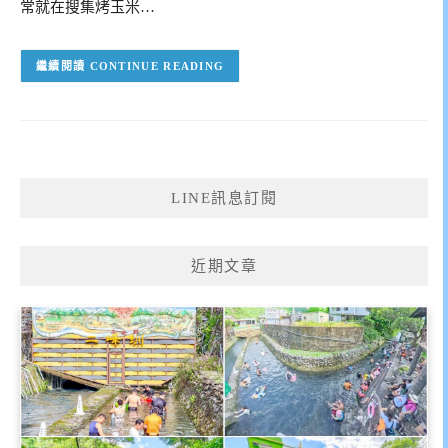
常就在搜集烤玉米…
CONTINUE READING
LINE訊息訂閱
近期文章