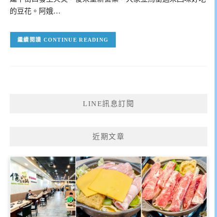
的豆花。阿娥…
CONTINUE READING
LINE訊息訂閱
近期文章