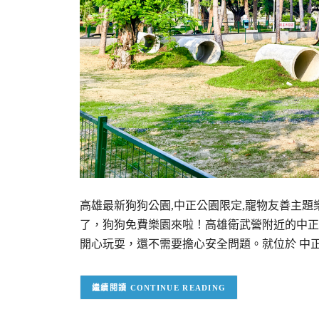
高雄最新狗狗公園,中正公園限定,寵物友善主題
了，狗狗免費樂園來啦！高雄衛武營附近的中正
開心玩耍，還不需要擔心安全問題。就位於 中
CONTINUE READING