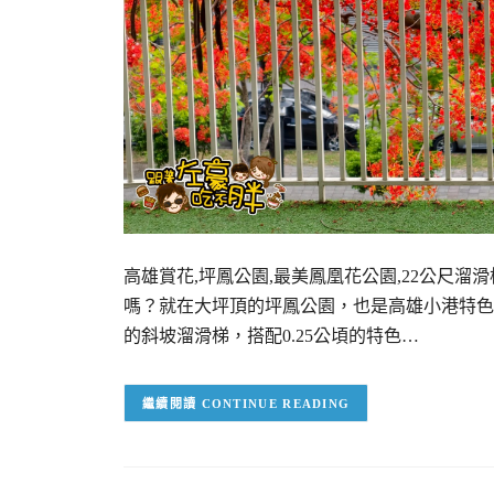
高雄賞花,坪鳳公園,最美鳳凰花公園,22公尺溜
嗎？就在大坪頂的坪鳳公園，也是高雄小港特色
的斜坡溜滑梯，搭配0.25公頃的特色…
CONTINUE READING