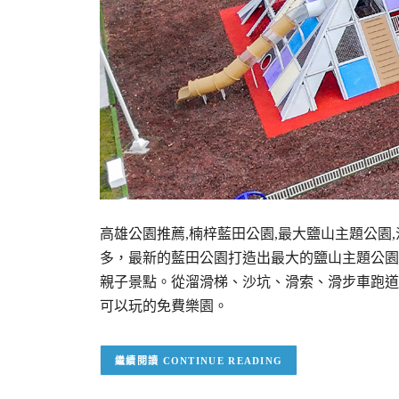
高雄公園推薦,楠梓藍田公園,最大鹽山主題公園
多，最新的藍田公園打造出最大的鹽山主題公園
親子景點。從溜滑梯、沙坑、滑索、滑步車跑道
可以玩的免費樂園。
CONTINUE READING