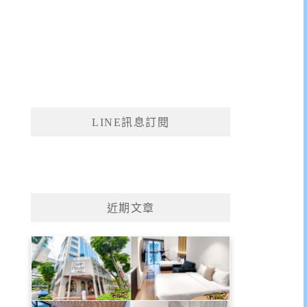
LINE訊息訂閱
近期文章