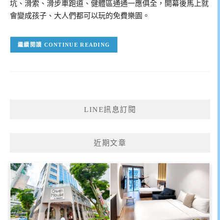
坑、滑索、滑步車跑道、健體區通通一應俱全，開幕後馬上就
會變成孩子、大人們都可以玩的免費樂園。
CONTINUE READING
LINE訊息訂閱
近期文章