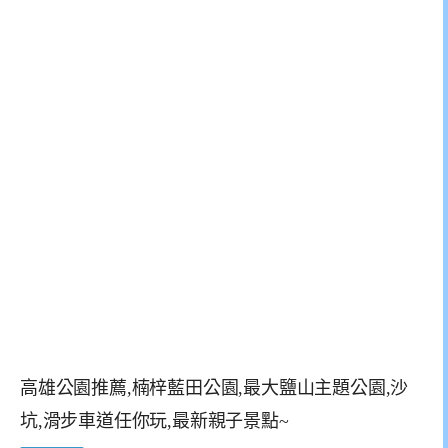
高雄公園推薦,楠梓藍田公園,最大鹽山主題公園,沙
坑,滑步車道任你玩,最新親子景點~